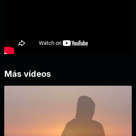
Más vídeos