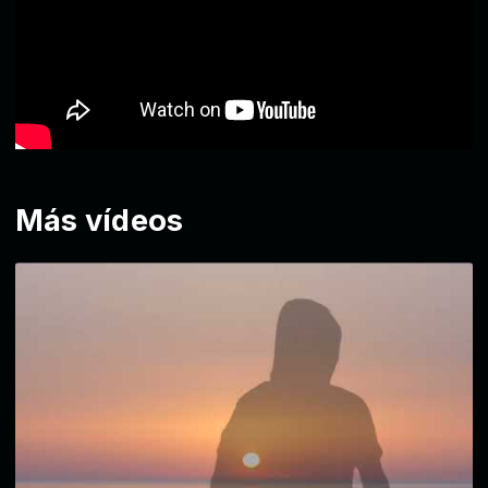
Más vídeos