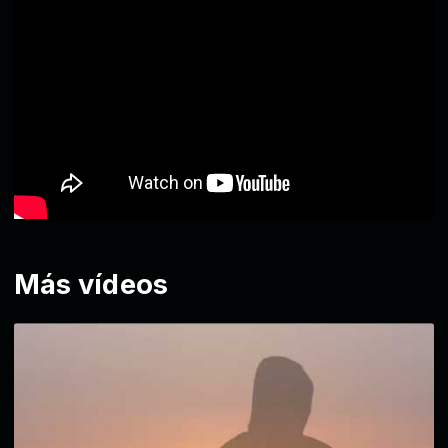
Más vídeos